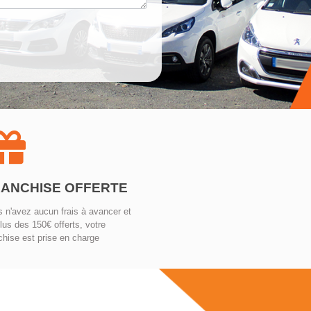
ANCHISE OFFERTE
 n'avez aucun frais à avancer et
lus des 150€ offerts, votre
chise est prise en charge