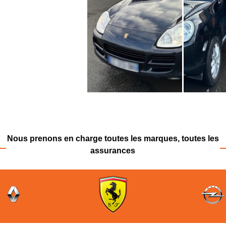
Nous prenons en charge toutes les marques,
toutes les
assurances