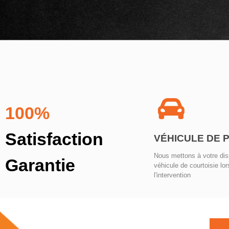
100%
Satisfaction
VÉHICULE DE 
Nous mettons à votre dis
Garantie
véhicule de courtoisie lor
l'intervention