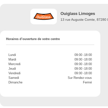
Ouiglass Limoges
13 rue Auguste Comte, 87280
Horaires d’ouverture de votre centre
Lundi
09:00 -18:00
Mardi
09:00 -18:00
Mercredi
09:00 -18:00
Jeudi
09:00 -18:00
Vendredi
09:00 -18:00
Samedi
Sur Rendez-vous
Dimanche
Fermé