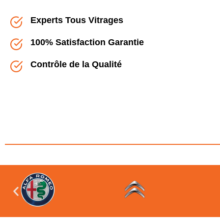
Experts Tous Vitrages
100% Satisfaction Garantie
Contrôle de la Qualité